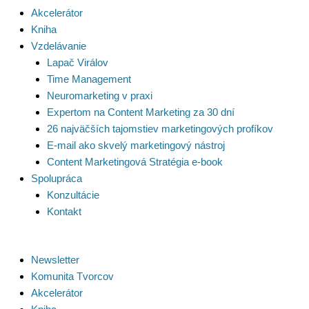
Akcelerátor
Kniha
Vzdelávanie
Lapač Virálov
Time Management
Neuromarketing v praxi
Expertom na Content Marketing za 30 dní
26 najväčších tajomstiev marketingových profíkov
E-mail ako skvelý marketingový nástroj
Content Marketingová Stratégia e-book
Spolupráca
Konzultácie
Kontakt
Newsletter
Komunita Tvorcov
Akcelerátor