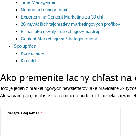
Time Management
Neuromarketing v praxi
Expertom na Content Marketing za 30 dní
26 najväčších tajomstiev marketingových profíkov
E-mail ako skvelý marketingový nástroj
Content Marketingová Stratégia e-book
Spolupráca
Konzultácie
Kontakt
Ako premeníte lacný chľast na 
Toto je jeden z marketingových newsletterov, aké pravidelne 2x týž
Ak sa vám páči, prihláste sa na odber a budem ich posielať aj vám. 
Zadajte svoj e-mail