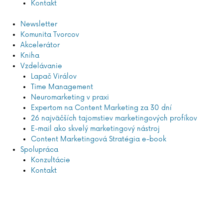
Kontakt
Newsletter
Komunita Tvorcov
Akcelerátor
Kniha
Vzdelávanie
Lapač Virálov
Time Management
Neuromarketing v praxi
Expertom na Content Marketing za 30 dní
26 najväčších tajomstiev marketingových profíkov
E-mail ako skvelý marketingový nástroj
Content Marketingová Stratégia e-book
Spolupráca
Konzultácie
Kontakt