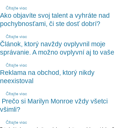
Čítajte viac
Ako objavíte svoj talent a vyhráte nad
pochybnosťami, či ste dosť dobrí?
Čítajte viac
Článok, ktorý navždy ovplyvnil moje
správanie. A možno ovplyvní aj to vaše
Čítajte viac
Reklama na obchod, ktorý nikdy
neexistoval
Čítajte viac
Prečo si Marilyn Monroe vždy všetci
všimli?
Čítajte viac