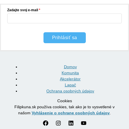
Zadajte svoj e-mail
Prihlásiť sa
Domov
Komunita
Akcelerátor
Lapač
Ochrana osobných údajov
Cookies
Filipkuna.sk používa cookies, tak ako je to vysvetlené v
našom
Vyhlásenie o ochrane osobných údajov
.