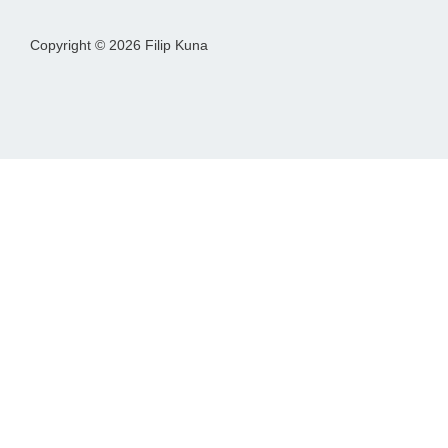
Copyright © 2026 Filip Kuna