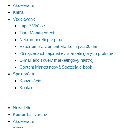
Akcelerátor
Kniha
Vzdelávanie
Lapač Virálov
Time Management
Neuromarketing v praxi
Expertom na Content Marketing za 30 dní
26 najväčších tajomstiev marketingových profíkov
E-mail ako skvelý marketingový nástroj
Content Marketingová Stratégia e-book
Spolupráca
Konzultácie
Kontakt
Newsletter
Komunita Tvorcov
Akcelerátor