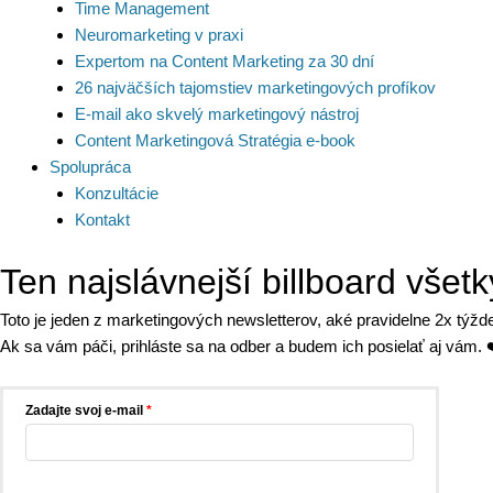
Time Management
Neuromarketing v praxi
Expertom na Content Marketing za 30 dní
26 najväčších tajomstiev marketingových profíkov
E-mail ako skvelý marketingový nástroj
Content Marketingová Stratégia e-book
Spolupráca
Konzultácie
Kontakt
Ten najslávnejší billboard všetk
Toto je jeden z marketingových newsletterov, aké pravidelne 2x týž
Ak sa vám páči, prihláste sa na odber a budem ich posielať aj vám. 
Zadajte svoj e-mail