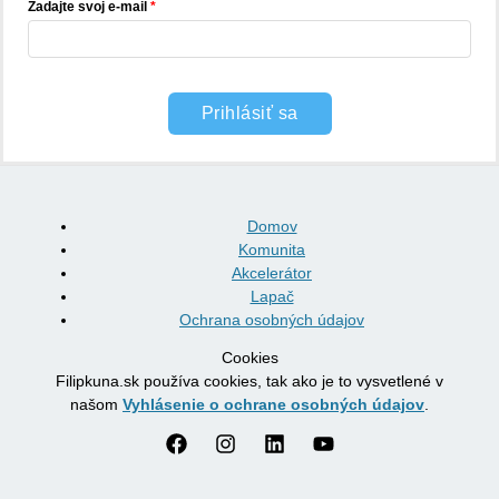
Zadajte svoj e-mail
Prihlásiť sa
Domov
Komunita
Akcelerátor
Lapač
Ochrana osobných údajov
Cookies
Filipkuna.sk používa cookies, tak ako je to vysvetlené v
našom
Vyhlásenie o ochrane osobných údajov
.