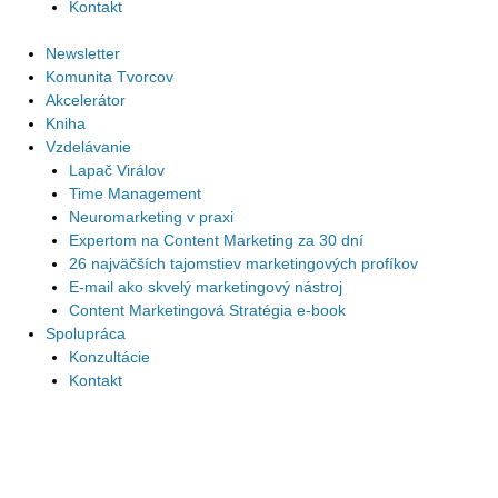
Kontakt
Newsletter
Komunita Tvorcov
Akcelerátor
Kniha
Vzdelávanie
Lapač Virálov
Time Management
Neuromarketing v praxi
Expertom na Content Marketing za 30 dní
26 najväčších tajomstiev marketingových profíkov
E-mail ako skvelý marketingový nástroj
Content Marketingová Stratégia e-book
Spolupráca
Konzultácie
Kontakt