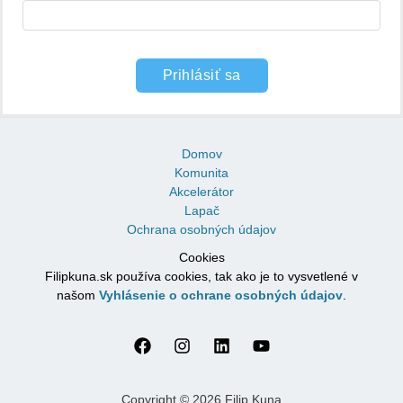
Prihlásiť sa
Domov
Komunita
Akcelerátor
Lapač
Ochrana osobných údajov
Cookies
Filipkuna.sk používa cookies, tak ako je to vysvetlené v
našom
Vyhlásenie o ochrane osobných údajov
.
Copyright © 2026 Filip Kuna