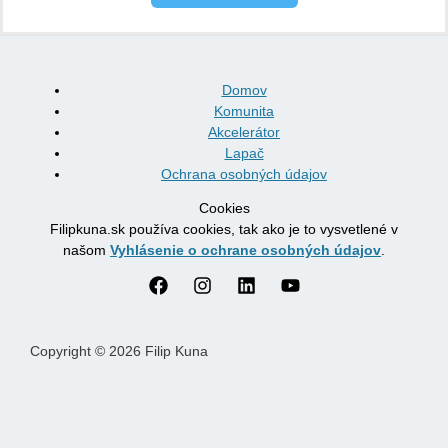
Domov
Komunita
Akcelerátor
Lapač
Ochrana osobných údajov
Cookies
Filipkuna.sk používa cookies, tak ako je to vysvetlené v
našom
Vyhlásenie o ochrane osobných údajov
.
Copyright © 2026 Filip Kuna