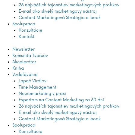
26 najväčších tajomstiev marketingových profíkov
E-mail ako skvelý marketingový nástroj
Content Marketingová Stratégia e-book
Spolupráca
Konzultácie
Kontakt
Newsletter
Komunita Tvorcov
Akcelerátor
Kniha
Vzdelávanie
Lapač Virálov
Time Management
Neuromarketing v praxi
Expertom na Content Marketing za 30 dní
26 najväčších tajomstiev marketingových profíkov
E-mail ako skvelý marketingový nástroj
Content Marketingová Stratégia e-book
Spolupráca
Konzultácie