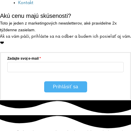
Kontakt
Akú cenu majú skúsenosti?
Toto je jeden z marketingových newsletterov, aké pravidelne 2x
týždenne zasielam.
Ak sa vám páči, prihláste sa na odber a budem ich posielať aj vám.
❤️
Zadajte svoj e-mail
Prihlásiť sa