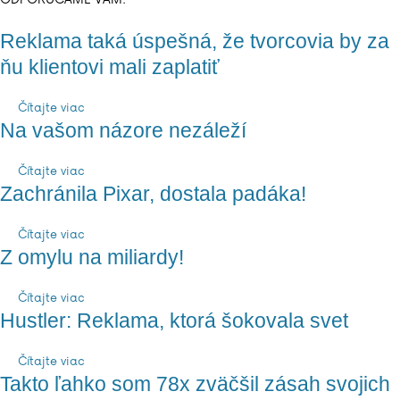
Reklama taká úspešná, že tvorcovia by za
ňu klientovi mali zaplatiť
Čítajte viac
Na vašom názore nezáleží
Čítajte viac
Zachránila Pixar, dostala padáka!
Čítajte viac
Z omylu na miliardy!
Čítajte viac
Hustler: Reklama, ktorá šokovala svet
Čítajte viac
Takto ľahko som 78x zväčšil zásah svojich