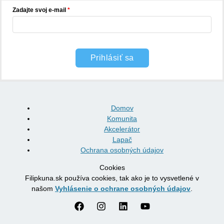
Zadajte svoj e-mail
Prihlásiť sa
Domov
Komunita
Akcelerátor
Lapač
Ochrana osobných údajov
Cookies
Filipkuna.sk používa cookies, tak ako je to vysvetlené v
našom
Vyhlásenie o ochrane osobných údajov
.